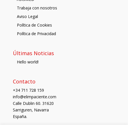
Trabaja con nosotros
Aviso Legal
Política de Cookies
Política de Privacidad
Últimas Noticias
Hello world!
Contacto
+34 711 728 159
info@elimpaciente.com
Calle Dublin 60. 31620
Sarriguren, Navarra
España.