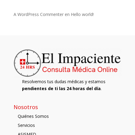
A WordPress Commenter
en
Hello world!
Resolvemos tus dudas médicas y estamos
pendientes de ti las 24 horas del día
.
Nosotros
Quiénes Somos
Servicios
ASISMED