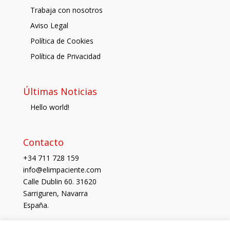
Trabaja con nosotros
Aviso Legal
Política de Cookies
Política de Privacidad
Últimas Noticias
Hello world!
Contacto
+34 711 728 159
info@elimpaciente.com
Calle Dublin 60. 31620
Sarriguren, Navarra
España.