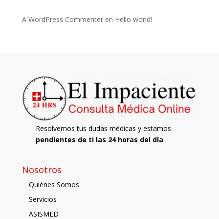
A WordPress Commenter
en
Hello world!
Resolvemos tus dudas médicas y estamos
pendientes de ti las 24 horas del día
.
Nosotros
Quiénes Somos
Servicios
ASISMED